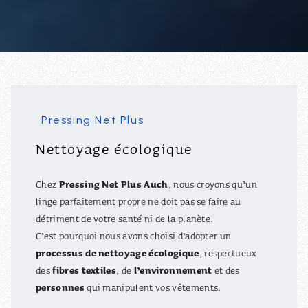
Pressing Net Plus
Nettoyage écologique
Pressing Net Plus Auch
Chez
, nous croyons qu’un
linge parfaitement propre ne doit pas se faire au
détriment de votre santé ni de la planète.
C’est pourquoi nous avons choisi d’adopter un
processus de nettoyage écologique
, respectueux
fibres textiles
l’environnement
des
, de
et des
personnes
qui manipulent vos vêtements.