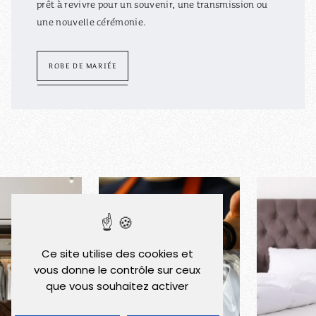
prêt à revivre pour un souvenir, une transmission ou
une nouvelle cérémonie.
ROBE DE MARIÉE
Ce site utilise des cookies et
vous donne le contrôle sur ceux
que vous souhaitez activer