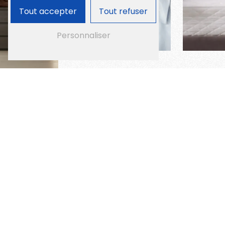
Tout accepter
Tout refuser
Personnaliser