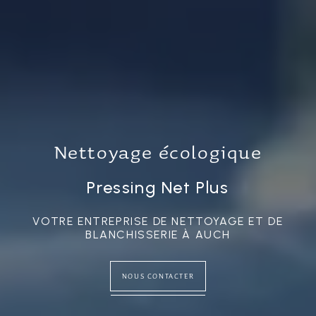
Nettoyage écologique
Pressing Net Plus
VOTRE ENTREPRISE DE NETTOYAGE ET DE
BLANCHISSERIE À AUCH
NOUS CONTACTER