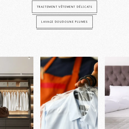
TRAITEMENT VÊTEMENT DÉLICATS
LAVAGE DOUDOUNE PLUMES