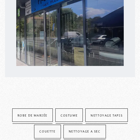
ROBE DE MARIÉE
COSTUME
NETTOYAGE TAPIS
COUETTE
NETTOYAGE A SEC