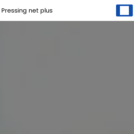
Panneau de gestion des cookies
Pressing net plus