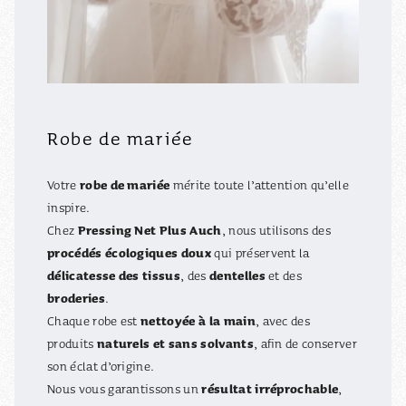
Robe de mariée
robe de mariée
Votre
mérite toute l’attention qu’elle
inspire.
Pressing Net Plus Auch
Chez
, nous utilisons des
procédés écologiques doux
qui préservent la
délicatesse des tissus
dentelles
, des
et des
broderies
.
nettoyée à la main
Chaque robe est
, avec des
naturels et sans solvants
produits
, afin de conserver
son éclat d’origine.
résultat irréprochable
Nous vous garantissons un
,