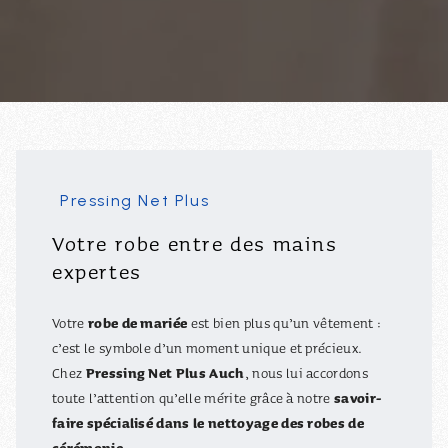
Pressing Net Plus
Votre robe entre des mains
expertes
robe de mariée
Votre
est bien plus qu’un vêtement :
c’est le symbole d’un moment unique et précieux.
Pressing Net Plus Auch
Chez
, nous lui accordons
savoir-
toute l’attention qu’elle mérite grâce à notre
faire spécialisé dans le nettoyage des robes de
cérémonie