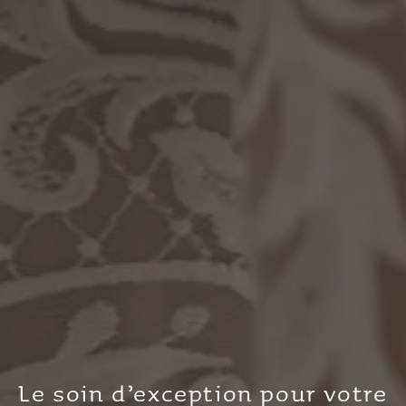
Le soin d’exception pour votre