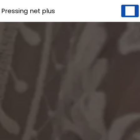
Panneau de gestion des cookies
Pressing net plus