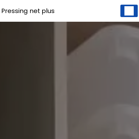
Panneau de gestion des cookies
Pressing net plus