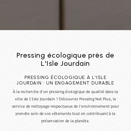
Pressing écologique près de
L'Isle Jourdain
PRESSING ÉCOLOGIQUE À L'ISLE
JOURDAIN : UN ENGAGEMENT DURABLE
À la recherche d'un pressing écologique de qualité dans la
ville de L'Isle Jourdain ? Découvrez Pressing Net Plus, le
service de nettoyage respectueux de l'environnement pour
prendre soin de vos vêtements tout en contribuant à la
préservation de la planète.