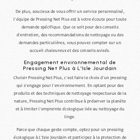
De plus, soucieux de vous offrir un service personnalisé,
l'équipe de Pressing Net Plus est à votre écoute pour toute
demande spécifique. Que ce soit pour des conseils
d'entretien, des recommandations de nettoyage ou des
demandes particulières, vous pouvez compter sur un
accueil chaleureux et des conseils avisés.
Engagement environnemental de
Pressing Net Plus à L'Isle Jourdain
Choisir Pressing Net Plus, c'est faire le choix d'un pressing
qui s'engage pour l'environnement. En optant pour des
produits et des techniques de nettoyage respectueux de la
nature, Pressing Net Plus contribue à préserver la planète
et à limiter l'empreinte écologique liée au nettoyage du
linge.
Parce que chaque geste compte, optez pour un pressing
écologique à L'Isle Jourdain et participez à la protection de