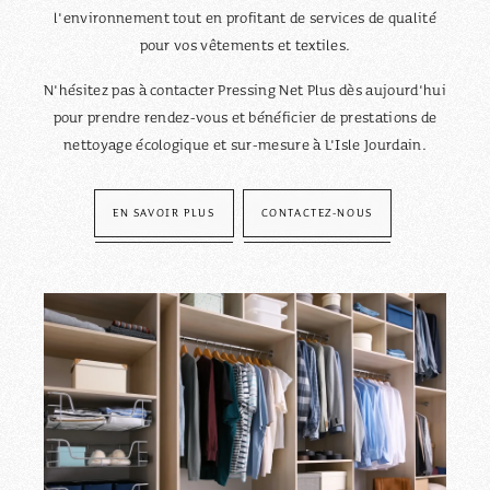
l'environnement tout en profitant de services de qualité
pour vos vêtements et textiles.
N'hésitez pas à contacter Pressing Net Plus dès aujourd'hui
pour prendre rendez-vous et bénéficier de prestations de
nettoyage écologique et sur-mesure à L'Isle Jourdain.
EN SAVOIR PLUS
CONTACTEZ-NOUS