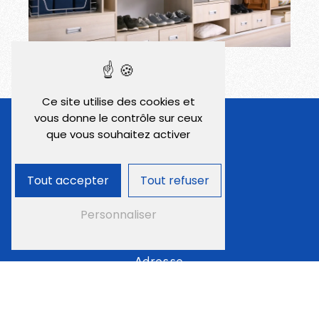
Ce site utilise des cookies et
vous donne le contrôle sur ceux
que vous souhaitez activer
Tout accepter
Tout refuser
Personnaliser
Adresse
54 Rue du 8 Mai
32000 Auch